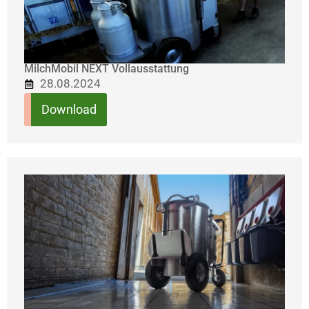
MilchMobil NEXT Vollausstattung
28.08.2024
Download