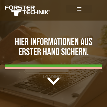
HIER INFORMATIONEN AUS
ERSTER HAND SICHERN.