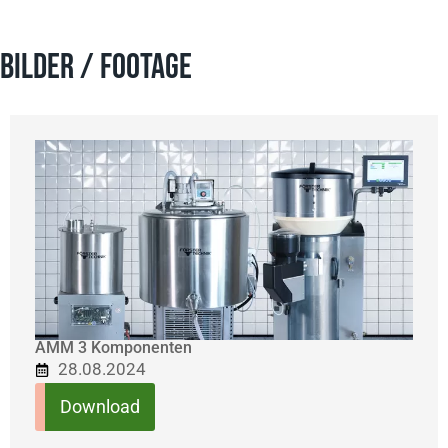
BILDER / FOOTAGE
AMM 3 Komponenten
28.08.2024
Download