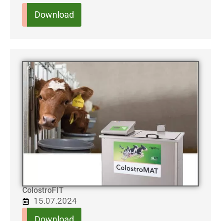
Download
ColostroFIT
15.07.2024
Download