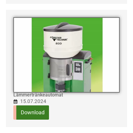
Lämmertränkeautomat
15.07.2024
Download