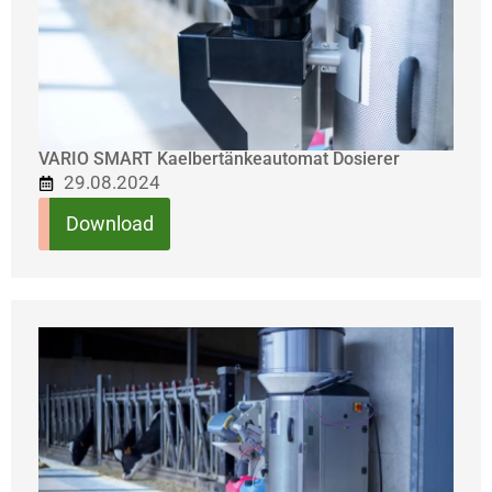
VARIO SMART Kaelbertänkeautomat Dosierer
29.08.2024
Download