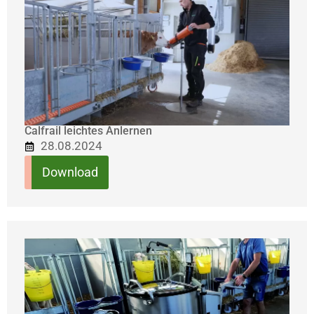
Calfrail leichtes Anlernen
28.08.2024
Download