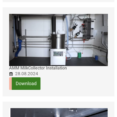
AMM MilkCollector Installation
28.08.2024
Download