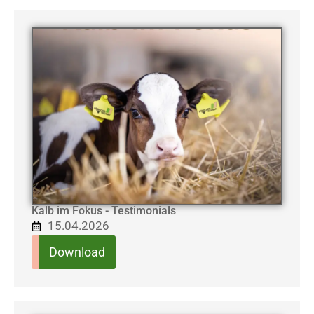
Kalb im Fokus - Testimonials
15.04.2026
Download