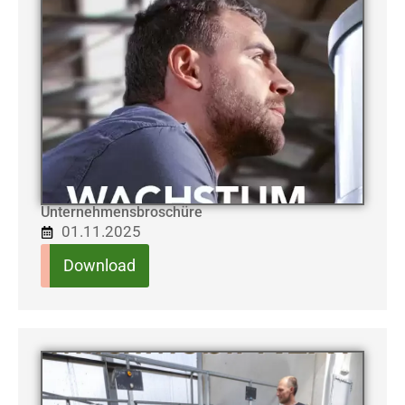
Unternehmensbroschüre
01.11.2025
Download