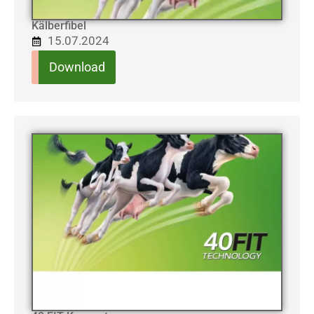
Kälberfibel
15.07.2024
Download