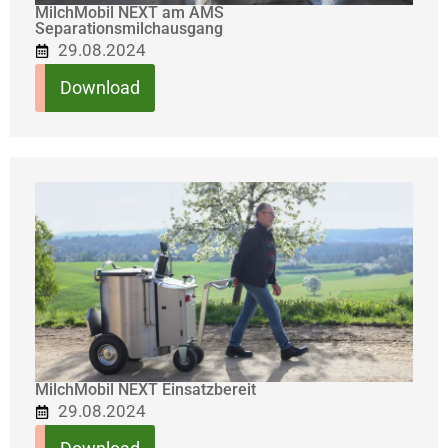
MilchMobil NEXT am AMS
Separationsmilchausgang
29.08.2024
Download
MilchMobil NEXT Einsatzbereit
29.08.2024