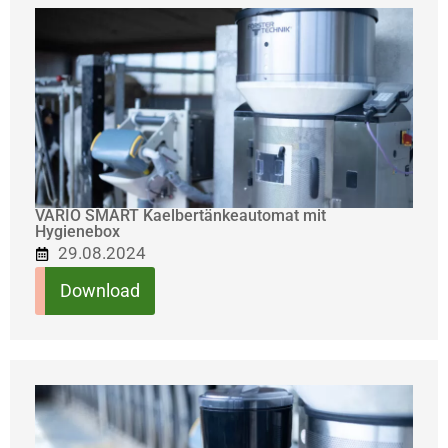
VARIO SMART Kaelbertänkeautomat mit
Hygienebox
29.08.2024
Download