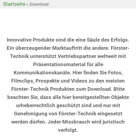
Startseite
»
Download
Innovative Produkte sind die eine Säule des Erfolgs.
Ein überzeugender Marktauftritt die andere. Förster-
Technik unterstützt Vertriebspartner weltweit mit
Präsentationsmaterial für alle
Kommunikationskanäle. Hier finden Sie Fotos,
Filmclips, Prospekte und Videos zu den meisten
Förster-Technik Produkten zum Download. Bitte
beachten Sie, dass alle hier bereitgestellten Objekte
urheberrechtlich geschützt sind und nur mit
Genehmigung von Förster-Technik eingesetzt
werden dürfen. Jeder Missbrauch wird juristisch
verfolgt.