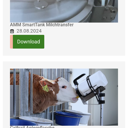
AMM SmartTank Milchtransfer
28.08.2024
Download
Calfrail Anlernflasche