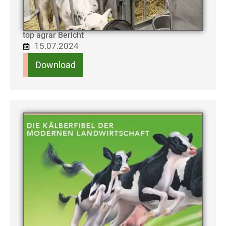
top agrar Bericht
15.07.2024
Download