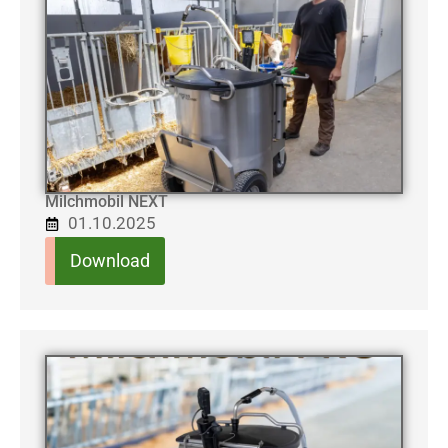
Milchmobil NEXT
01.10.2025
Download