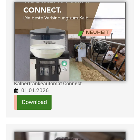
Kälbertränkeautomat Connect
01.01.2026
Download