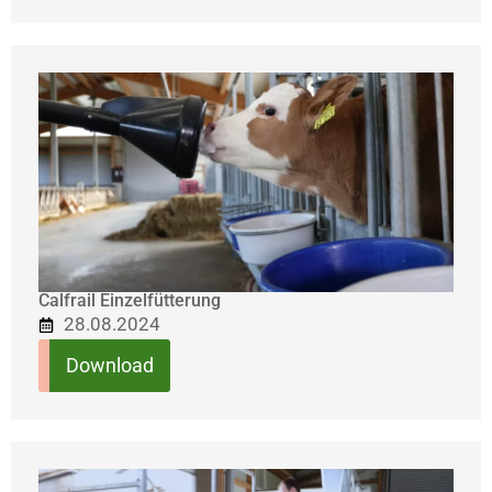
Calfrail Einzelfütterung
28.08.2024
Download