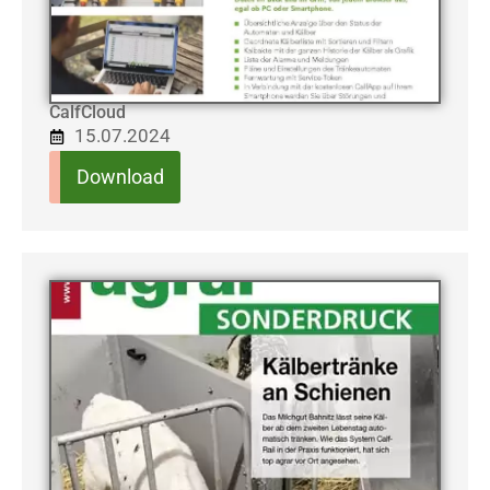
CalfCloud
15.07.2024
Download