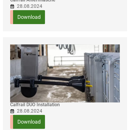
28.08.2024
Download
Calfrail DUO Installation
28.08.2024
Download