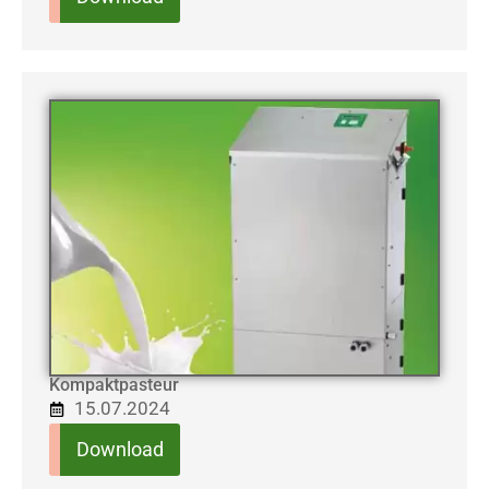
Kompaktpasteur
15.07.2024
Download