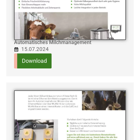
Automatisches Milchmanagement
15.07.2024
Download