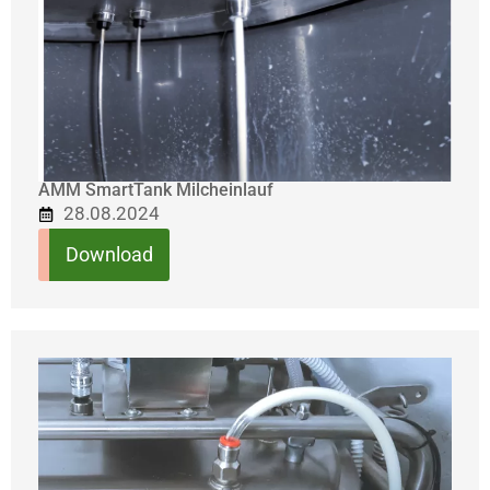
AMM SmartTank Milcheinlauf
28.08.2024
Download