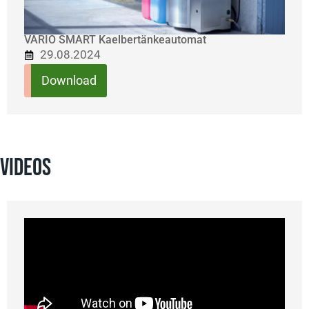
VARIO SMART Kaelbertänkeautomat
29.08.2024
Download
VIDEOS