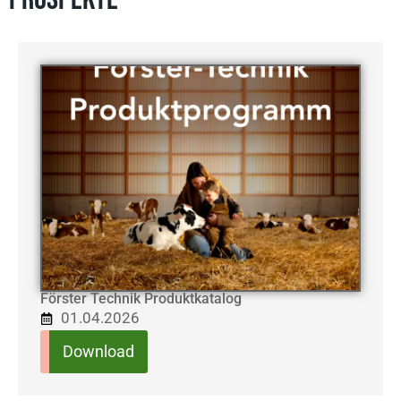
Förster Technik Produktkatalog
01.04.2026
Download