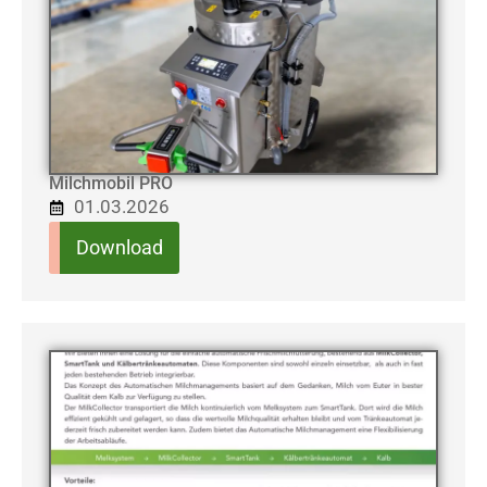
Milchmobil PRO
01.03.2026
Download