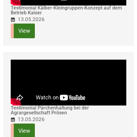
Testimonial Kälber-Kleingruppen-Konzept auf dem
Betrieb Kaiser
13.05.2026
View
Testimonial Pärchenhaltung bei der
Agrargesellschaft Prösen
13.05.2026
View