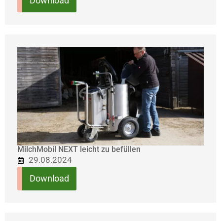
Download
MilchMobil NEXT leicht zu befüllen
29.08.2024
Download