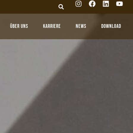
Über Uns
Karriere
News
Download