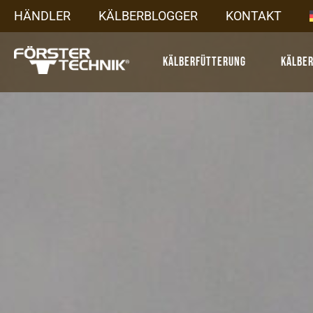
HÄNDLER
KÄLBERBLOGGER
KONTAKT
Kälberfütterung
Kälbe