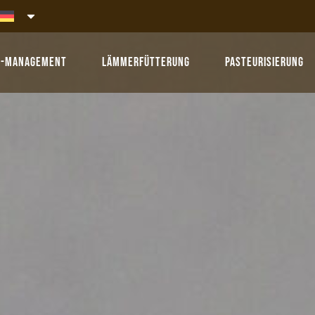
r-Management
Lämmerfütterung
Pasteurisierung