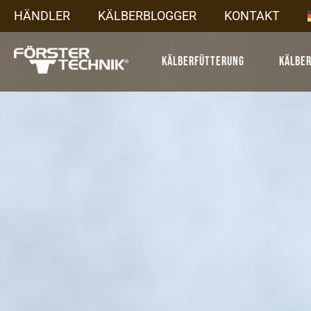
HÄNDLER
KÄLBERBLOGGER
KONTAKT
Kälberfütterung
Kälbe