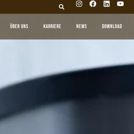
Über Uns
Karriere
News
Download