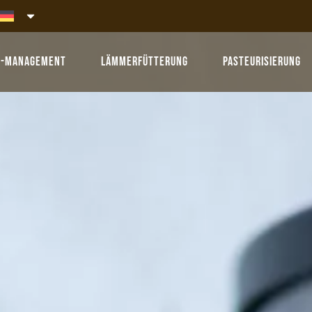
r-Management
Lämmerfütterung
Pasteurisierung