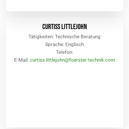
Curtiss Littlejohn
Tätigkeiten: Technische Beratung
Sprache: Englisch
Telefon:
E-Mail:
curtiss.littlejohn@foerster-technik.com