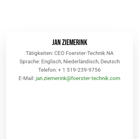
Jan Ziemerink
Tätigkeiten: CEO Foerster-Technik NA
Sprache: Englisch, Niederländisch, Deutsch
Telefon: + 1 519-239-9756
E-Mail:
jan.ziemerink@foerster-technik.com