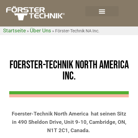
Startseite
Über Uns
»
»
Förster-Technik NA Inc.
FOERSTER-TECHNIK NORTH AMERICA
INC.
Foerster-Technik North America hat seinen Sitz
in 490 Sheldon Drive, Unit 9-10, Cambridge, ON,
N1T 2C1, Canada.