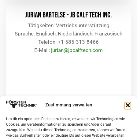
Jurian bartelse - JB Calf Tech Inc.
Tätigkeiten: Vertriebsunterstützung
Sprache: Englisch, Niederländisch, Französisch
Telefon: +1 585-313-8466
E-Mail:
jurian@jbcalftech.com
Zustimmung verwalten
Um dir ein optimales Erlebnis zu bieten, verwenden wir Technologien wie
Cookies, um Geräteinformationen zu speichern und/oder darauf
zuzugreifen. Wenn du diesen Technologien zustimmst, können wir Daten
wie das Surfverhalten oder eindeutige IDs auf dieser Website verarbeiten.