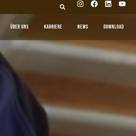
Über Uns
Karriere
News
Download