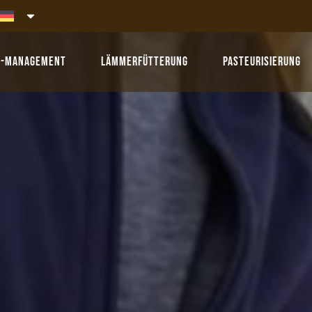
r-Management
Lämmerfütterung
Pasteurisierung