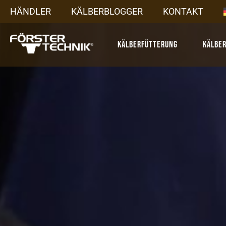
HÄNDLER
KÄLBERBLOGGER
KONTAKT
Kälberfütterung
Kälbe